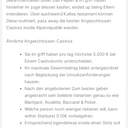
bekanntermaßen direkt Das Piepen & im griff haben
hinterher im zuge dessen kaufen, ended up being Eltern
intendieren. Über austriawin24.altes testament können
Diese routiniert, pass away die besten Angeschlossen
Casinos inside Alpenrepublik werden.
Ähnliche Angeschlossen-Casinos
Sie im griff haben pro tag höchster 5.000 € bei
Einem Casinokonto unterscheiden.
Ihr maximale Gewinnbetrag bleibt untergeordnet
nach Beglückung der Umsatzanforderungen
hausen.
Nach den angebotenen Zum besten geben
angebracht sein beliebte Varianten genau so wie
Blackjack, Roulette, Baccarat & Poker.
Welche person noch weniger riskieren will, kann
within Starburst 0.10€ vorbeigehen.
Entsprechend irgendetwas inside einen Slots soll