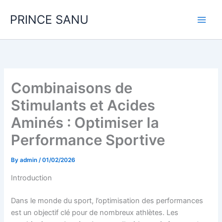
Skip
PRINCE SANU
to
content
Combinaisons de
Stimulants et Acides
Aminés : Optimiser la
Performance Sportive
By
admin
/
01/02/2026
Introduction
Dans le monde du sport, l’optimisation des performances
est un objectif clé pour de nombreux athlètes. Les