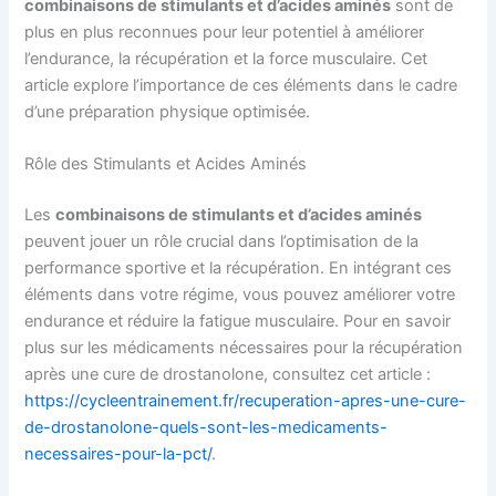
combinaisons de stimulants et d’acides aminés
sont de
plus en plus reconnues pour leur potentiel à améliorer
l’endurance, la récupération et la force musculaire. Cet
article explore l’importance de ces éléments dans le cadre
d’une préparation physique optimisée.
Rôle des Stimulants et Acides Aminés
Les
combinaisons de stimulants et d’acides aminés
peuvent jouer un rôle crucial dans l’optimisation de la
performance sportive et la récupération. En intégrant ces
éléments dans votre régime, vous pouvez améliorer votre
endurance et réduire la fatigue musculaire. Pour en savoir
plus sur les médicaments nécessaires pour la récupération
après une cure de drostanolone, consultez cet article :
https://cycleentrainement.fr/recuperation-apres-une-cure-
de-drostanolone-quels-sont-les-medicaments-
necessaires-pour-la-pct/
.