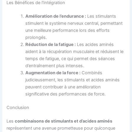
Les Bénéfices de l’Intégration
Amélioration de l’endurance :
Les stimulants
stimulent le système nerveux central, permettant
une meilleure performance lors des efforts
prolongés.
Réduction de la fatigue :
Les acides aminés
aident à la récupération musculaire et réduisent le
temps de fatigue, ce qui permet des séances
d’entraînement plus intenses.
Augmentation de la force :
Combinés
judicieusement, les stimulants et acides aminés
peuvent contribuer à une amélioration
significative des performances de force.
Conclusion
Les
combinaisons de stimulants et d’acides aminés
représentent une avenue prometteuse pour quiconque