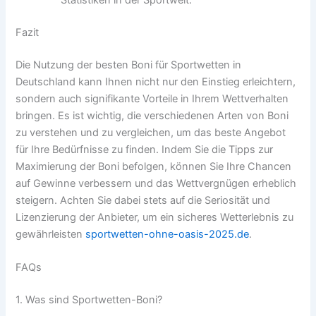
Statistiken in der Sportwelt.
Fazit
Die Nutzung der besten Boni für Sportwetten in
Deutschland kann Ihnen nicht nur den Einstieg erleichtern,
sondern auch signifikante Vorteile in Ihrem Wettverhalten
bringen. Es ist wichtig, die verschiedenen Arten von Boni
zu verstehen und zu vergleichen, um das beste Angebot
für Ihre Bedürfnisse zu finden. Indem Sie die Tipps zur
Maximierung der Boni befolgen, können Sie Ihre Chancen
auf Gewinne verbessern und das Wettvergnügen erheblich
steigern. Achten Sie dabei stets auf die Seriosität und
Lizenzierung der Anbieter, um ein sicheres Wetterlebnis zu
gewährleisten
sportwetten-ohne-oasis-2025.de
.
FAQs
1. Was sind Sportwetten-Boni?