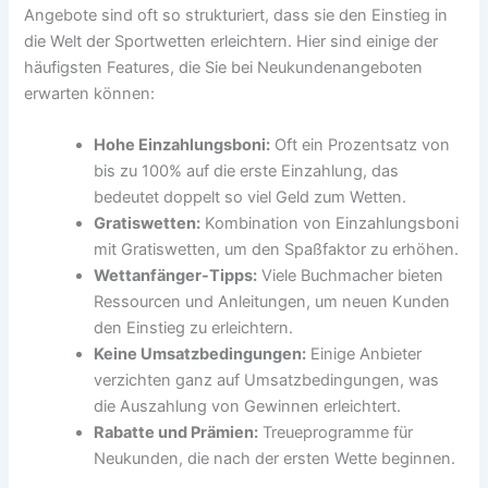
Angebote sind oft so strukturiert, dass sie den Einstieg in
die Welt der Sportwetten erleichtern. Hier sind einige der
häufigsten Features, die Sie bei Neukundenangeboten
erwarten können:
Hohe Einzahlungsboni:
Oft ein Prozentsatz von
bis zu 100% auf die erste Einzahlung, das
bedeutet doppelt so viel Geld zum Wetten.
Gratiswetten:
Kombination von Einzahlungsboni
mit Gratiswetten, um den Spaßfaktor zu erhöhen.
Wettanfänger-Tipps:
Viele Buchmacher bieten
Ressourcen und Anleitungen, um neuen Kunden
den Einstieg zu erleichtern.
Keine Umsatzbedingungen:
Einige Anbieter
verzichten ganz auf Umsatzbedingungen, was
die Auszahlung von Gewinnen erleichtert.
Rabatte und Prämien:
Treueprogramme für
Neukunden, die nach der ersten Wette beginnen.