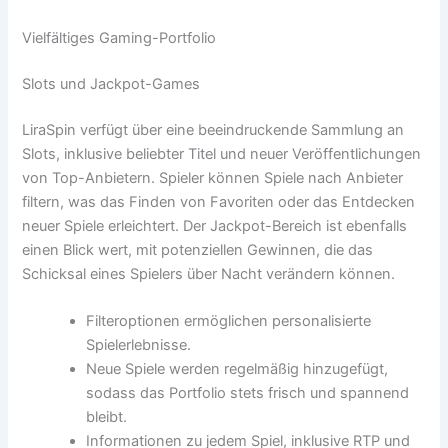
Vielfältiges Gaming-Portfolio
Slots und Jackpot-Games
LiraSpin verfügt über eine beeindruckende Sammlung an
Slots, inklusive beliebter Titel und neuer Veröffentlichungen
von Top-Anbietern. Spieler können Spiele nach Anbieter
filtern, was das Finden von Favoriten oder das Entdecken
neuer Spiele erleichtert. Der Jackpot-Bereich ist ebenfalls
einen Blick wert, mit potenziellen Gewinnen, die das
Schicksal eines Spielers über Nacht verändern können.
Filteroptionen ermöglichen personalisierte
Spielerlebnisse.
Neue Spiele werden regelmäßig hinzugefügt,
sodass das Portfolio stets frisch und spannend
bleibt.
Informationen zu jedem Spiel, inklusive RTP und