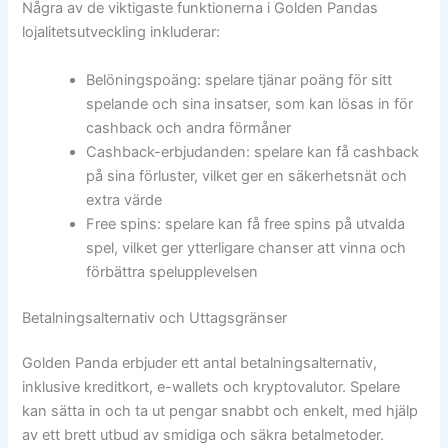
Några av de viktigaste funktionerna i Golden Pandas
lojalitetsutveckling inkluderar:
Belöningspoäng: spelare tjänar poäng för sitt
spelande och sina insatser, som kan lösas in för
cashback och andra förmåner
Cashback-erbjudanden: spelare kan få cashback
på sina förluster, vilket ger en säkerhetsnät och
extra värde
Free spins: spelare kan få free spins på utvalda
spel, vilket ger ytterligare chanser att vinna och
förbättra spelupplevelsen
Betalningsalternativ och Uttagsgränser
Golden Panda erbjuder ett antal betalningsalternativ,
inklusive kreditkort, e-wallets och kryptovalutor. Spelare
kan sätta in och ta ut pengar snabbt och enkelt, med hjälp
av ett brett utbud av smidiga och säkra betalmetoder.