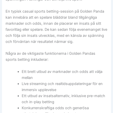
En typisk casual sports betting-session på Golden Panda
kan innebära att en spelare bläddrar bland tillgängliga
marknader och odds, innan de placerar en insats på sitt
favoritlag eller spelare. De kan sedan följa evenemanget live
och följa sin insats utvecklas, med en känsla av spänning
och förväntan när resultatet närmar sig.
Några av de viktigaste funktionerna i Golden Pandas
sports betting inkluderar:
Ett brett utbud av marknader och odds att välja
mellan
Live streaming och realtidsuppdateringar för en
immersiv upplevelse
Ett utbud av insatsalternativ, inklusive pre-match
och in-play betting
Konkurrenskraftiga odds och generösa