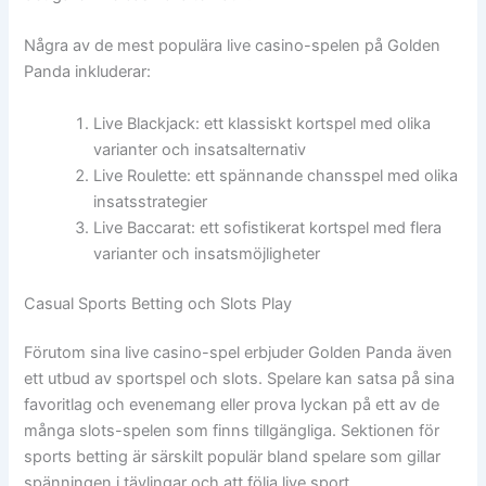
Några av de mest populära live casino-spelen på Golden
Panda inkluderar:
Live Blackjack: ett klassiskt kortspel med olika
varianter och insatsalternativ
Live Roulette: ett spännande chansspel med olika
insatsstrategier
Live Baccarat: ett sofistikerat kortspel med flera
varianter och insatsmöjligheter
Casual Sports Betting och Slots Play
Förutom sina live casino-spel erbjuder Golden Panda även
ett utbud av sportspel och slots. Spelare kan satsa på sina
favoritlag och evenemang eller prova lyckan på ett av de
många slots-spelen som finns tillgängliga. Sektionen för
sports betting är särskilt populär bland spelare som gillar
spänningen i tävlingar och att följa live sport.