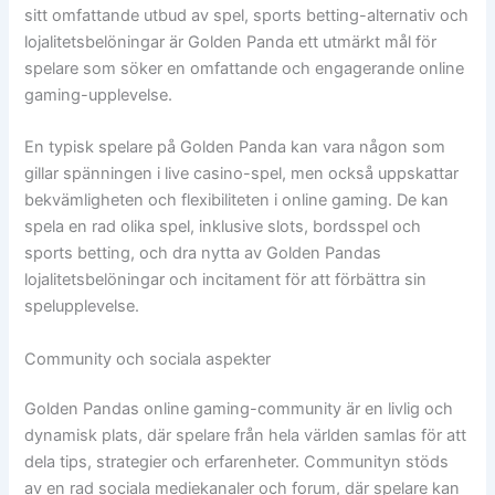
sitt omfattande utbud av spel, sports betting-alternativ och
lojalitetsbelöningar är Golden Panda ett utmärkt mål för
spelare som söker en omfattande och engagerande online
gaming-upplevelse.
En typisk spelare på Golden Panda kan vara någon som
gillar spänningen i live casino-spel, men också uppskattar
bekvämligheten och flexibiliteten i online gaming. De kan
spela en rad olika spel, inklusive slots, bordsspel och
sports betting, och dra nytta av Golden Pandas
lojalitetsbelöningar och incitament för att förbättra sin
spelupplevelse.
Community och sociala aspekter
Golden Pandas online gaming-community är en livlig och
dynamisk plats, där spelare från hela världen samlas för att
dela tips, strategier och erfarenheter. Communityn stöds
av en rad sociala mediekanaler och forum, där spelare kan