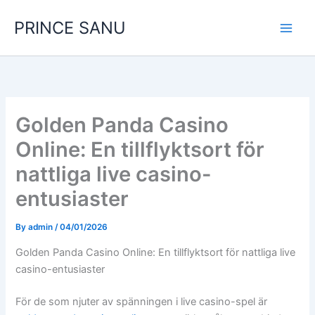
Skip
PRINCE SANU
to
content
Golden Panda Casino
Online: En tillflyktsort för
nattliga live casino-
entusiaster
By
admin
/
04/01/2026
Golden Panda Casino Online: En tillflyktsort för nattliga live
casino-entusiaster
För de som njuter av spänningen i live casino-spel är