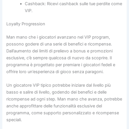
Cashback: Ricevi cashback sulle tue perdite come
VIP.
Loyalty Progression
Man mano che i giocatori avanzano nel VIP program,
possono godere di una serie di benefici e ricompense.
Dall’aumento dei limiti di prelievo a bonus e promozioni
esclusive, c’è sempre qualcosa di nuovo da scoprire. Il
programma è progettato per premiare i giocatori fedeli e
offrire loro un’esperienza di gioco senza paragoni.
Un giocatore VIP tipico potrebbe iniziare dal livello più
basso e salire di livello, godendo dei benefici e delle
ricompense ad ogni step. Man mano che avanza, potrebbe
anche approfittare delle funzionalità esclusive del
programma, come supporto personalizzato e ricompense
speciali.