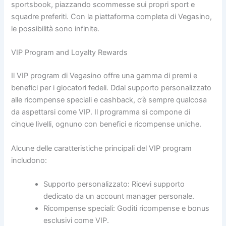
sportsbook, piazzando scommesse sui propri sport e
squadre preferiti. Con la piattaforma completa di Vegasino,
le possibilità sono infinite.
VIP Program and Loyalty Rewards
Il VIP program di Vegasino offre una gamma di premi e
benefici per i giocatori fedeli. Ddal supporto personalizzato
alle ricompense speciali e cashback, c’è sempre qualcosa
da aspettarsi come VIP. Il programma si compone di
cinque livelli, ognuno con benefici e ricompense uniche.
Alcune delle caratteristiche principali del VIP program
includono:
Supporto personalizzato: Ricevi supporto
dedicato da un account manager personale.
Ricompense speciali: Goditi ricompense e bonus
esclusivi come VIP.