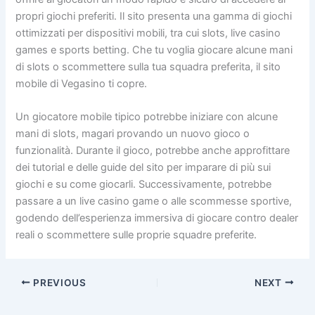
propri giochi preferiti. Il sito presenta una gamma di giochi
ottimizzati per dispositivi mobili, tra cui slots, live casino
games e sports betting. Che tu voglia giocare alcune mani
di slots o scommettere sulla tua squadra preferita, il sito
mobile di Vegasino ti copre.
Un giocatore mobile tipico potrebbe iniziare con alcune
mani di slots, magari provando un nuovo gioco o
funzionalità. Durante il gioco, potrebbe anche approfittare
dei tutorial e delle guide del sito per imparare di più sui
giochi e su come giocarli. Successivamente, potrebbe
passare a un live casino game o alle scommesse sportive,
godendo dell’esperienza immersiva di giocare contro dealer
reali o scommettere sulle proprie squadre preferite.
PREVIOUS
NEXT