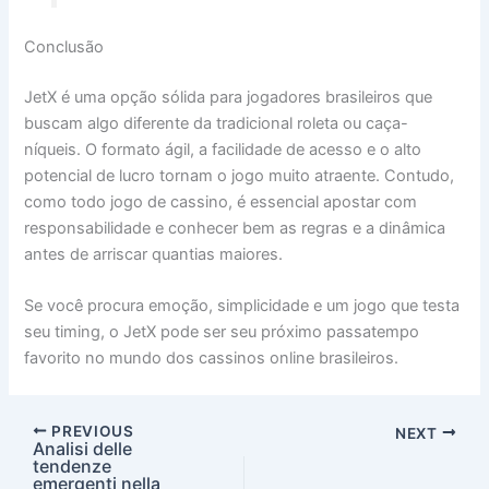
Conclusão
JetX é uma opção sólida para jogadores brasileiros que
buscam algo diferente da tradicional roleta ou caça-
níqueis. O formato ágil, a facilidade de acesso e o alto
potencial de lucro tornam o jogo muito atraente. Contudo,
como todo jogo de cassino, é essencial apostar com
responsabilidade e conhecer bem as regras e a dinâmica
antes de arriscar quantias maiores.
Se você procura emoção, simplicidade e um jogo que testa
seu timing, o JetX pode ser seu próximo passatempo
favorito no mundo dos cassinos online brasileiros.
PREVIOUS
NEXT
Analisi delle
tendenze
emergenti nella