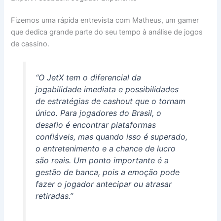
Fizemos uma rápida entrevista com Matheus, um gamer
que dedica grande parte do seu tempo à análise de jogos
de cassino.
“O JetX tem o diferencial da
jogabilidade imediata e possibilidades
de estratégias de cashout que o tornam
único. Para jogadores do Brasil, o
desafio é encontrar plataformas
confiáveis, mas quando isso é superado,
o entretenimento e a chance de lucro
são reais. Um ponto importante é a
gestão de banca, pois a emoção pode
fazer o jogador antecipar ou atrasar
retiradas.”