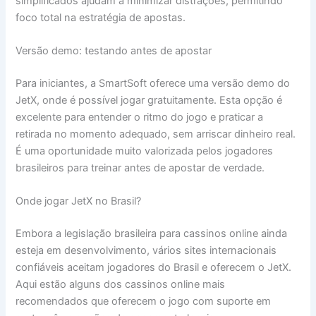
simplificados ajudam a minimizar distrações, permitindo
foco total na estratégia de apostas.
Versão demo: testando antes de apostar
Para iniciantes, a SmartSoft oferece uma versão demo do
JetX, onde é possível jogar gratuitamente. Esta opção é
excelente para entender o ritmo do jogo e praticar a
retirada no momento adequado, sem arriscar dinheiro real.
É uma oportunidade muito valorizada pelos jogadores
brasileiros para treinar antes de apostar de verdade.
Onde jogar JetX no Brasil?
Embora a legislação brasileira para cassinos online ainda
esteja em desenvolvimento, vários sites internacionais
confiáveis aceitam jogadores do Brasil e oferecem o JetX.
Aqui estão alguns dos cassinos online mais
recomendados que oferecem o jogo com suporte em