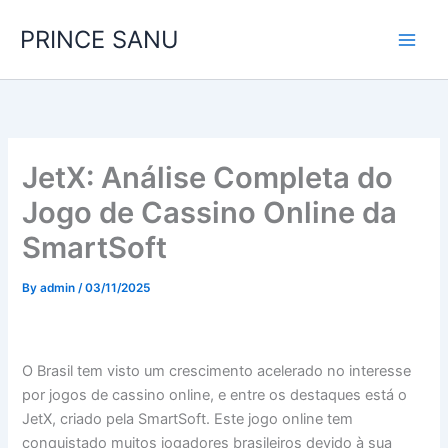
Skip
PRINCE SANU
to
content
JetX: Análise Completa do
Jogo de Cassino Online da
SmartSoft
By
admin
/
03/11/2025
O Brasil tem visto um crescimento acelerado no interesse
por jogos de cassino online, e entre os destaques está o
JetX, criado pela SmartSoft. Este jogo online tem
conquistado muitos jogadores brasileiros devido à sua