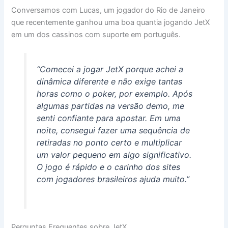
Conversamos com Lucas, um jogador do Rio de Janeiro
que recentemente ganhou uma boa quantia jogando JetX
em um dos cassinos com suporte em português.
“Comecei a jogar JetX porque achei a
dinâmica diferente e não exige tantas
horas como o poker, por exemplo. Após
algumas partidas na versão demo, me
senti confiante para apostar. Em uma
noite, consegui fazer uma sequência de
retiradas no ponto certo e multiplicar
um valor pequeno em algo significativo.
O jogo é rápido e o carinho dos sites
com jogadores brasileiros ajuda muito.”
Perguntas Frequentes sobre JetX