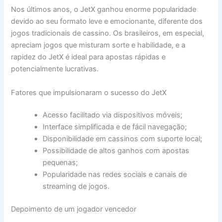
Nos últimos anos, o JetX ganhou enorme popularidade
devido ao seu formato leve e emocionante, diferente dos
jogos tradicionais de cassino. Os brasileiros, em especial,
apreciam jogos que misturam sorte e habilidade, e a
rapidez do JetX é ideal para apostas rápidas e
potencialmente lucrativas.
Fatores que impulsionaram o sucesso do JetX
Acesso facilitado via dispositivos móveis;
Interface simplificada e de fácil navegação;
Disponibilidade em cassinos com suporte local;
Possibilidade de altos ganhos com apostas
pequenas;
Popularidade nas redes sociais e canais de
streaming de jogos.
Depoimento de um jogador vencedor