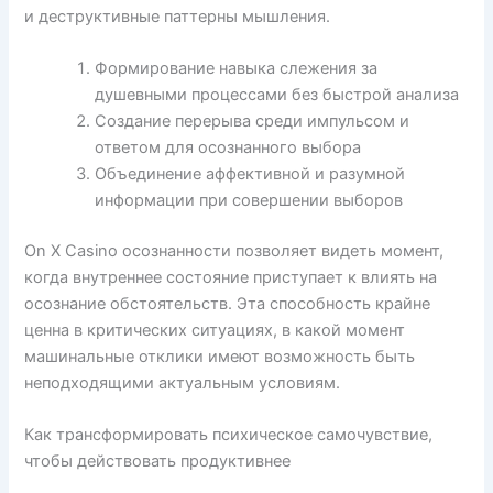
и деструктивные паттерны мышления.
Формирование навыка слежения за
душевными процессами без быстрой анализа
Создание перерыва среди импульсом и
ответом для осознанного выбора
Объединение аффективной и разумной
информации при совершении выборов
On X Casino осознанности позволяет видеть момент,
когда внутреннее состояние приступает к влиять на
осознание обстоятельств. Эта способность крайне
ценна в критических ситуациях, в какой момент
машинальные отклики имеют возможность быть
неподходящими актуальным условиям.
Как трансформировать психическое самочувствие,
чтобы действовать продуктивнее