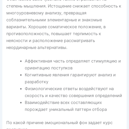
степень мышления. Истощение снижает способность к
многоуровневому анализу, превращая
соблазнительными элементарные и знакомые
варианты. Хорошее соматическое положение, в
противоположность, повышает терпимость к
неясности и расположение рассматривать
неординарные альтернативы.
Аффективная часть определяет стимуляцию и
ориентацию поступков
Когнитивные явления гарантируют анализ и
разработку
Физиологические ответы воздействуют на
скорость и качество совершения определений
Взаимодействие всех составляющих
порождает уникальный паттерн отбора
По какой причине эмоциональный фон задает курс