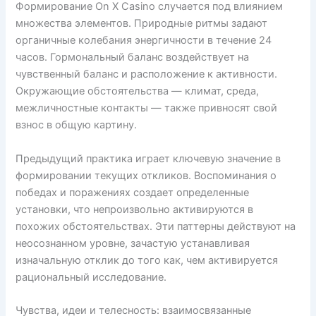
Формирование On X Casino случается под влиянием
множества элементов. Природные ритмы задают
органичные колебания энергичности в течение 24
часов. Гормональный баланс воздействует на
чувственный баланс и расположение к активности.
Окружающие обстоятельства — климат, среда,
межличностные контакты — также привносят свой
взнос в общую картину.
Предыдущий практика играет ключевую значение в
формировании текущих откликов. Воспоминания о
победах и поражениях создает определенные
установки, что непроизвольно активируются в
похожих обстоятельствах. Эти паттерны действуют на
неосознанном уровне, зачастую устанавливая
изначальную отклик до того как, чем активируется
рациональный исследование.
Чувства, идеи и телесность: взаимосвязанные