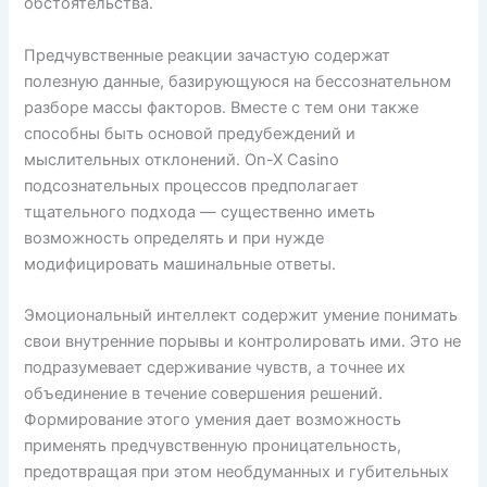
обстоятельства.
Предчувственные реакции зачастую содержат
полезную данные, базирующуюся на бессознательном
разборе массы факторов. Вместе с тем они также
способны быть основой предубеждений и
мыслительных отклонений. On-X Casino
подсознательных процессов предполагает
тщательного подхода — существенно иметь
возможность определять и при нужде
модифицировать машинальные ответы.
Эмоциональный интеллект содержит умение понимать
свои внутренние порывы и контролировать ими. Это не
подразумевает сдерживание чувств, а точнее их
объединение в течение совершения решений.
Формирование этого умения дает возможность
применять предчувственную проницательность,
предотвращая при этом необдуманных и губительных