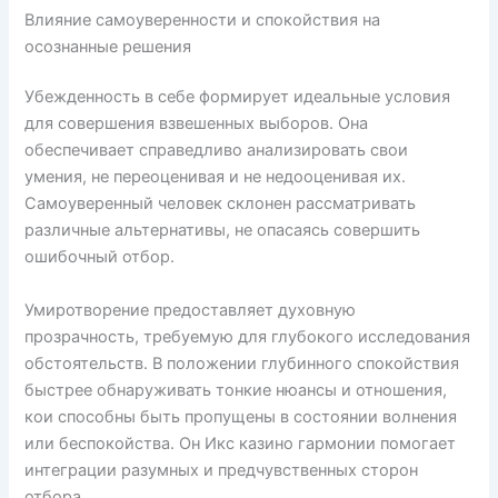
Влияние самоуверенности и спокойствия на
осознанные решения
Убежденность в себе формирует идеальные условия
для совершения взвешенных выборов. Она
обеспечивает справедливо анализировать свои
умения, не переоценивая и не недооценивая их.
Самоуверенный человек склонен рассматривать
различные альтернативы, не опасаясь совершить
ошибочный отбор.
Умиротворение предоставляет духовную
прозрачность, требуемую для глубокого исследования
обстоятельств. В положении глубинного спокойствия
быстрее обнаруживать тонкие нюансы и отношения,
кои способны быть пропущены в состоянии волнения
или беспокойства. Он Икс казино гармонии помогает
интеграции разумных и предчувственных сторон
отбора.