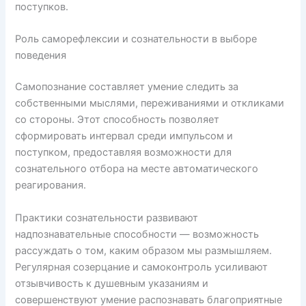
поступков.
Роль саморефлексии и сознательности в выборе
поведения
Самопознание составляет умение следить за
собственными мыслями, переживаниями и откликами
со стороны. Этот способность позволяет
сформировать интервал среди импульсом и
поступком, предоставляя возможности для
сознательного отбора на месте автоматического
реагирования.
Практики сознательности развивают
надпознавательные способности — возможность
рассуждать о том, каким образом мы размышляем.
Регулярная созерцание и самоконтроль усиливают
отзывчивость к душевным указаниям и
совершенствуют умение распознавать благоприятные