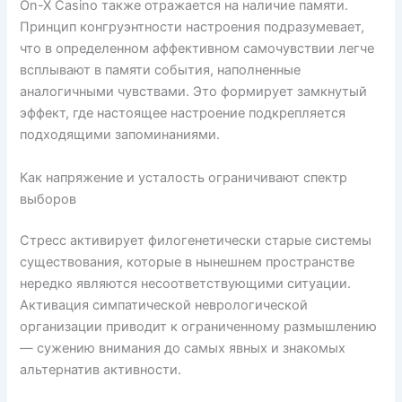
On-X Casino также отражается на наличие памяти.
Принцип конгруэнтности настроения подразумевает,
что в определенном аффективном самочувствии легче
всплывают в памяти события, наполненные
аналогичными чувствами. Это формирует замкнутый
эффект, где настоящее настроение подкрепляется
подходящими запоминаниями.
Как напряжение и усталость ограничивают спектр
выборов
Стресс активирует филогенетически старые системы
существования, которые в нынешнем пространстве
нередко являются несоответствующими ситуации.
Активация симпатической неврологической
организации приводит к ограниченному размышлению
— сужению внимания до самых явных и знакомых
альтернатив активности.