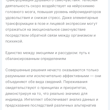
деятельность скоро воздействует на нейрохимию
головного мозга, повышая уровень нейромедиаторов
удовольствия и снижая стресс. Даже элементарные
трансформации в позе и лицевой экспрессии могут
отражаться на эмоциональное самочувствие
посредством обратной связи между организмом и
психикой.
Единство между эмоциями и рассудком: путь к
сбалансированным определениям
Совершенные решения нечасто оказываются только
разумными или исключительно аффективными — они
объединяют обе вида сведений. Переживания
свидетельствуют о принципах и приоритетах,
демонстрируя на то, что реально значимо для
индивида. Интеллект обеспечивает анализ данных и
предсказание последствий различных альтернатив