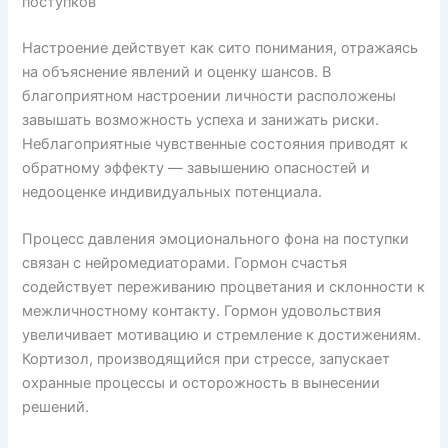
поступков
Настроение действует как сито понимания, отражаясь
на объяснение явлений и оценку шансов. В
благоприятном настроении личности расположены
завышать возможность успеха и занижать риски.
Неблагоприятные чувственные состояния приводят к
обратному эффекту — завышению опасностей и
недооценке индивидуальных потенциала.
Процесс давления эмоционального фона на поступки
связан с нейромедиаторами. Гормон счастья
содействует переживанию процветания и склонности к
межличностному контакту. Гормон удовольствия
увеличивает мотивацию и стремление к достижениям.
Кортизол, производящийся при стрессе, запускает
охранные процессы и осторожность в вынесении
решений.