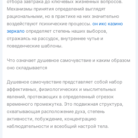
отбора завтрака до ключевых жизненных вопросов.
Механизмы принятия определений выглядят
рациональными, но в практике на них значительно
воздействуют психические процессы.
он икс казино
зеркало
определяет степень наших выборов,
отражаясь на рассудок, внутреннее чутье и
поведенческие шаблоны.
Что означает душевное самочувствие и каким образом
оно складывается
Душевное самочувствие представляет собой набор
аффективных, физиологических и мыслительных
явлений, протекающих в определенный отрезок
временного промежутка. Это подвижная структура,
охватывающая расположение духа, степень
активности, побуждение, концентрацию
наблюдательности и всеобщий настрой тела.