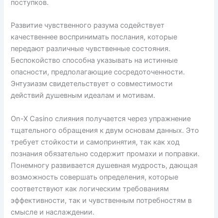
поступков.
Развитие чувственного разума содействует
качественнее воспринимать послания, которые
передают различные чувственные состояния.
Беспокойство способна указывать на истинные
опасности, предполагающие сосредоточенности.
Энтузиазм свидетельствует о совместимости
действий душевным идеалам и мотивам.
On-X Casino слияния получается через упражнение
тщательного обращения к двум основам данных. Это
требует стойкости и самопринятия, так как ход
познания обязательно содержит промахи и поправки.
Понемногу развивается душевная мудрость, дающая
возможность совершать определения, которые
соответствуют как логическим требованиям
эффективности, так и чувственным потребностям в
смысле и наслаждении.