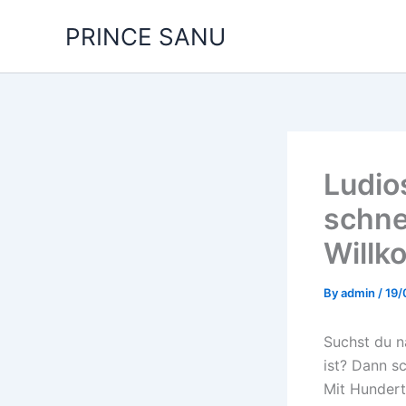
Skip
PRINCE SANU
to
content
Ludios
schne
Willk
By
admin
/
19/
Suchst du n
ist? Dann sc
Mit Hundert