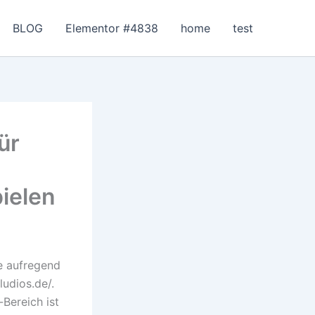
BLOG
Elementor #4838
home
test
ür
ielen
e aufregend
ludios.de/.
Bereich ist