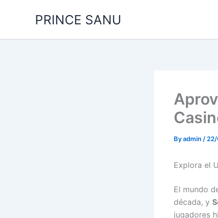
Skip
PRINCE SANU
to
content
Aprov
Casin
By
admin
/
22/
Explora el 
El mundo de
década, y
S
jugadores h