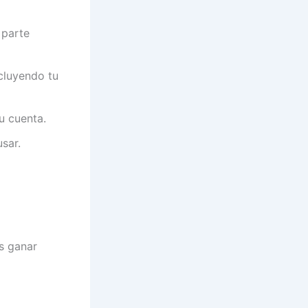
 parte
ncluyendo tu
tu cuenta.
sar.
s ganar