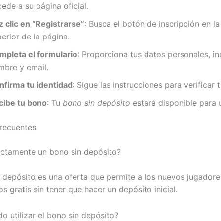
ede a su página oficial.
z clic en “Registrarse”
: Busca el botón de inscripción en la
erior de la página.
mpleta el formulario
: Proporciona tus datos personales, i
mbre y email.
nfirma tu identidad
: Sigue las instrucciones para verificar 
cibe tu bono
: Tu
bono sin depósito
estará disponible para u
recuentes
ctamente un bono sin depósito?
 depósito es una oferta que permite a los nuevos jugadore
os gratis sin tener que hacer un depósito inicial.
 utilizar el bono sin depósito?