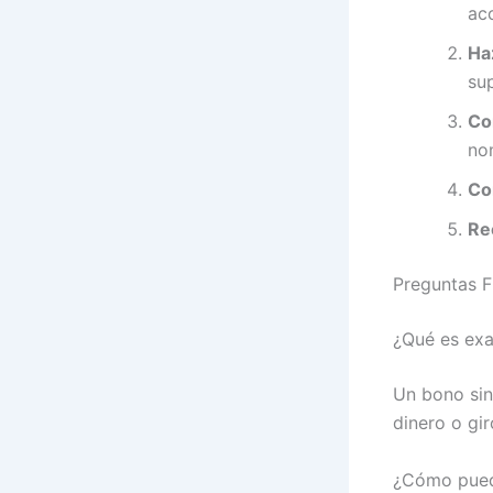
acc
Ha
sup
Co
no
Co
Re
Preguntas F
¿Qué es exa
Un bono sin
dinero o gir
¿Cómo puedo