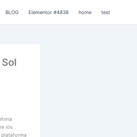
BLOG
Elementor #4838
home
test
 Sol
ltima
re los
a plataforma