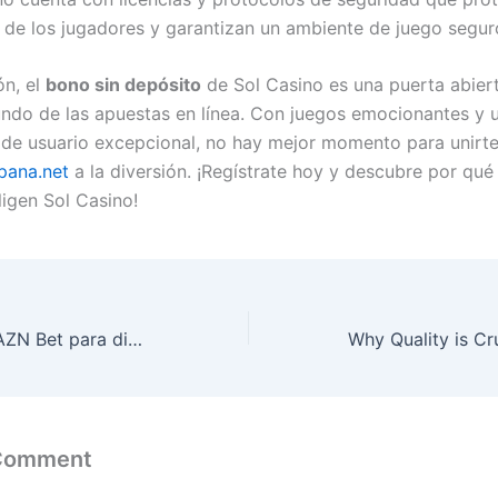
 de los jugadores y garantizan un ambiente de juego segur
ón, el
bono sin depósito
de Sol Casino es una puerta abiert
undo de las apuestas en línea. Con juegos emocionantes y 
 de usuario excepcional, no hay mejor momento para unirt
pana.net
a la diversión. ¡Regístrate hoy y descubre por qué
ligen Sol Casino!
Acceso fácil a DAZN Bet para disfrutar de tus apuestas deportivas
 Comment