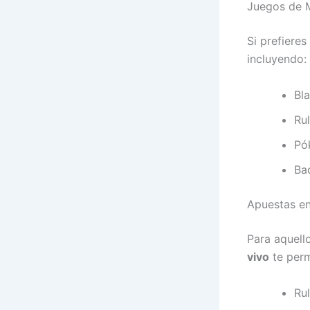
Juegos de 
Si prefiere
incluyendo:
Bl
Ru
Pó
Ba
Apuestas en
Para aquell
vivo
te perm
Rul