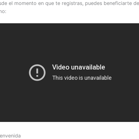
sde el momento en que te registras, puedes beneficiarte de
mo:
ienvenida