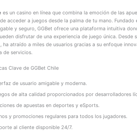
e
es un casino en línea que combina la emoción de las apue
e acceder a juegos desde la palma de tu mano. Fundado 
gable y seguro, GGBet ofrece una plataforma intuitiva don
ueden disfrutar de una experiencia de juego única. Desde 
, ha atraído a miles de usuarios gracias a su enfoque innov
 de servicios.
icas Clave de GGBet Chile
terfaz de usuario amigable y moderna.
egos de alta calidad proporcionados por desarrolladores lí
ciones de apuestas en deportes y eSports.
nos y promociones regulares para todos los jugadores.
orte al cliente disponible 24/7.