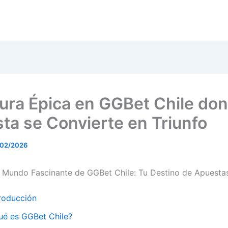
ura Épica en GGBet Chile don
ta se Convierte en Triunfo
/02/2026
 Mundo Fascinante de GGBet Chile: Tu Destino de Apuestas
troducción
ué es GGBet Chile?