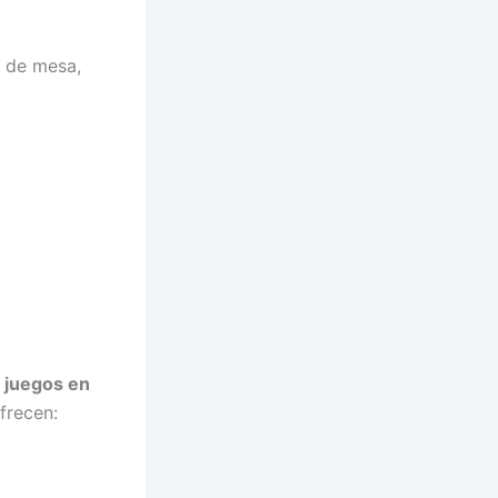
s de mesa,
e
juegos en
frecen: