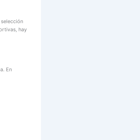
 selección
rtivas, hay
a. En