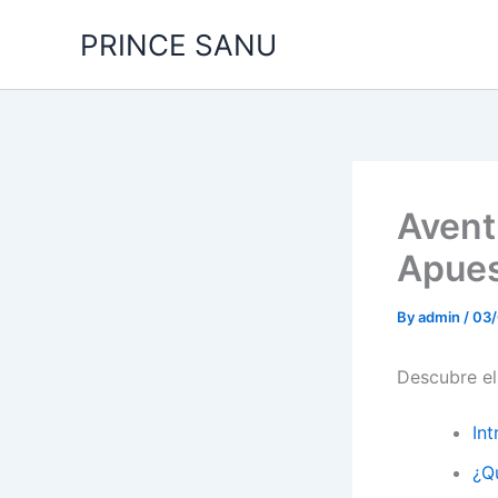
Skip
PRINCE SANU
to
content
Avent
Apues
By
admin
/
03
Descubre el
In
¿Q