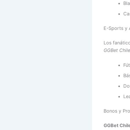
Bl
Ca
E-Sports y 
Los fanátic
GGBet Chil
Fú
Bá
Do
Le
Bonos y Pr
GGBet Chil