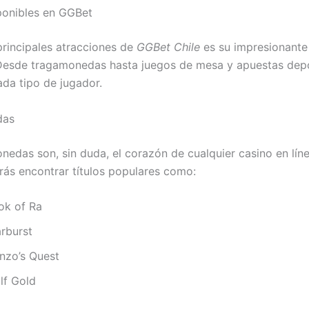
ponibles en GGBet
principales atracciones de
GGBet Chile
es su impresionante
Desde tragamonedas hasta juegos de mesa y apuestas depo
ada tipo de jugador.
das
nedas son, sin duda, el corazón de cualquier casino en líne
rás encontrar títulos populares como:
ok of Ra
arburst
nzo’s Quest
lf Gold