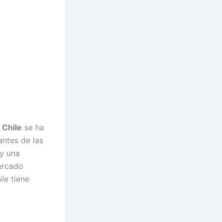
 Chile
se ha
ntes de las
 y una
mercado
ile
tiene