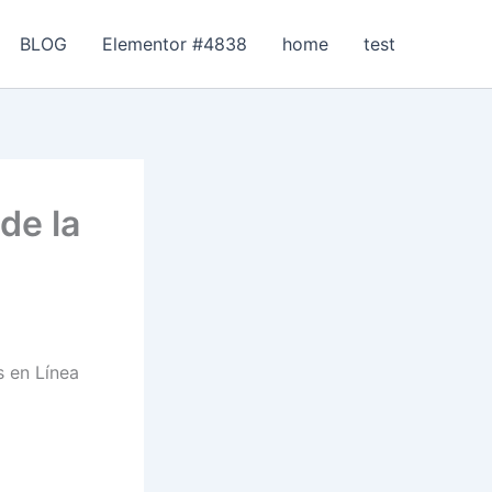
BLOG
Elementor #4838
home
test
de la
 en Línea