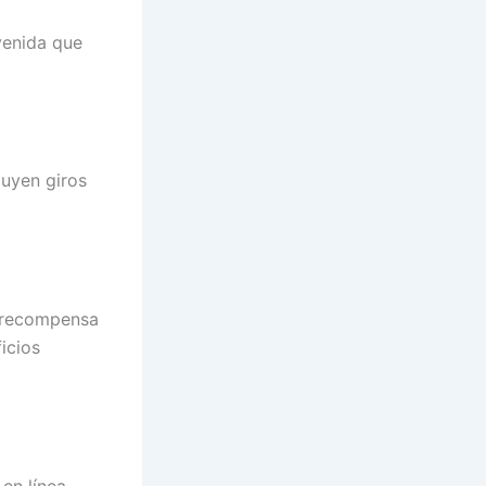
nvenida que
uyen giros
e recompensa
icios
en línea.