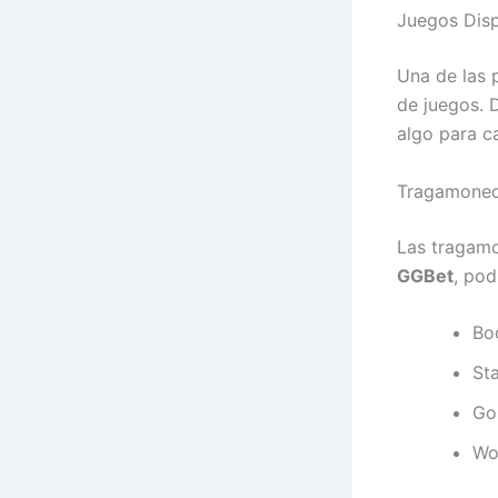
Juegos Dis
Una de las 
de juegos. 
algo para c
Tragamone
Las tragamo
GGBet
, pod
Bo
St
Go
Wo