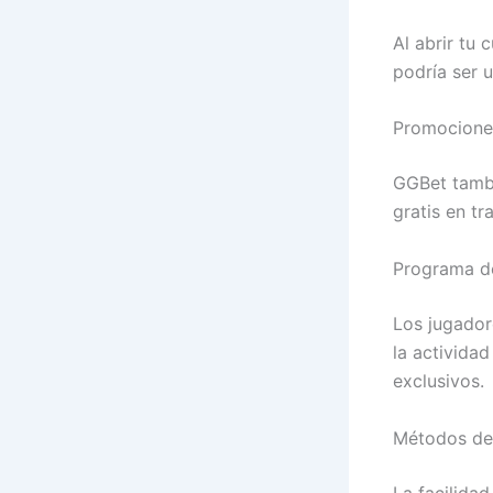
Al abrir tu
podría ser u
Promocione
GGBet tambi
gratis en t
Programa d
Los jugador
la activida
exclusivos.
Métodos de
La facilidad