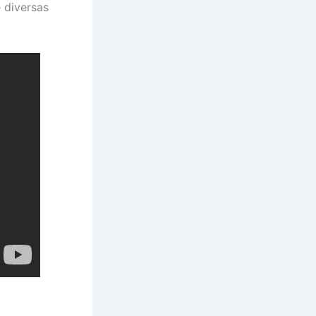
 diversas