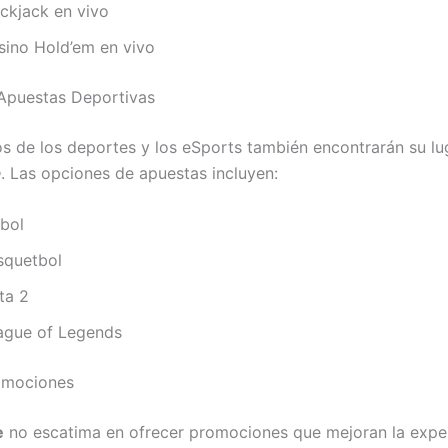
ackjack en vivo
sino Hold’em en vivo
Apuestas Deportivas
os de los deportes y los eSports también encontrarán su lu
e
. Las opciones de apuestas incluyen:
tbol
squetbol
ta 2
ague of Legends
omociones
e
no escatima en ofrecer promociones que mejoran la exper