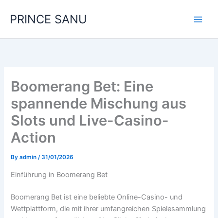
Skip
PRINCE SANU
to
content
Boomerang Bet: Eine
spannende Mischung aus
Slots und Live-Casino-
Action
By
admin
/
31/01/2026
Einführung in Boomerang Bet
Boomerang Bet ist eine beliebte Online-Casino- und
Wettplattform, die mit ihrer umfangreichen Spielesammlung