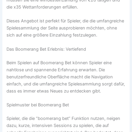
müssen sie eine Mindesteinzahlung von €20 tätigen und
die x35 Wettanforderungen erfüllen.
Dieses Angebot ist perfekt für Spieler, die die umfangreiche
Spielesammlung der Seite ausprobieren möchten, ohne
sich auf eine größere Einzahlung festzulegen.
Das Boomerang Bet Erlebnis: Vertiefend
Beim Spielen auf Boomerang Bet können Spieler eine
nahtlose und spannende Erfahrung erwarten. Die
benutzerfreundliche Oberfläche macht die Navigation
einfach, und die umfangreiche Spielesammlung sorgt dafür,
dass es immer etwas Neues zu entdecken gibt.
Spielmuster bei Boomerang Bet
Spieler, die die “boomerang bet” Funktion nutzen, neigen
dazu, kurze, intensiven Sessions zu spielen, die auf