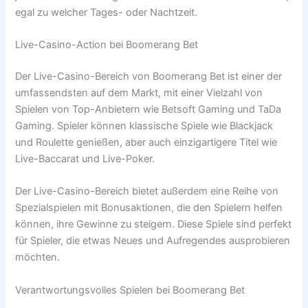
egal zu welcher Tages- oder Nachtzeit.
Live-Casino-Action bei Boomerang Bet
Der Live-Casino-Bereich von Boomerang Bet ist einer der
umfassendsten auf dem Markt, mit einer Vielzahl von
Spielen von Top-Anbietern wie Betsoft Gaming und TaDa
Gaming. Spieler können klassische Spiele wie Blackjack
und Roulette genießen, aber auch einzigartigere Titel wie
Live-Baccarat und Live-Poker.
Der Live-Casino-Bereich bietet außerdem eine Reihe von
Spezialspielen mit Bonusaktionen, die den Spielern helfen
können, ihre Gewinne zu steigern. Diese Spiele sind perfekt
für Spieler, die etwas Neues und Aufregendes ausprobieren
möchten.
Verantwortungsvolles Spielen bei Boomerang Bet