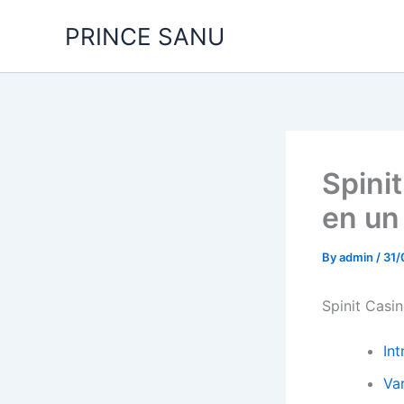
Skip
PRINCE SANU
to
content
Spinit
en un
By
admin
/
31/
Spinit Casi
In
Va