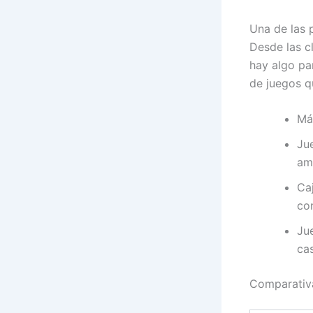
Una de las 
Desde las c
hay algo pa
de juegos q
Má
Ju
ama
Ca
co
Ju
ca
Comparativ