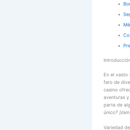
Bo
Se
Mé
Co
Pr
Introducció
En el vasto 
faro de div
casino ofre
aventuras y 
parte de al
único? ¡Vam
Variedad d