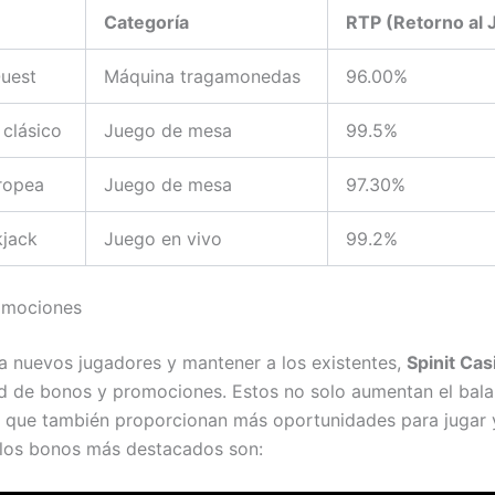
Categoría
RTP (Retorno al 
uest
Máquina tragamonedas
96.00%
 clásico
Juego de mesa
99.5%
ropea
Juego de mesa
97.30%
kjack
Juego en vivo
99.2%
omociones
 a nuevos jugadores y mantener a los existentes,
Spinit Cas
d de bonos y promociones. Estos no solo aumentan el bal
o que también proporcionan más oportunidades para jugar 
los bonos más destacados son: