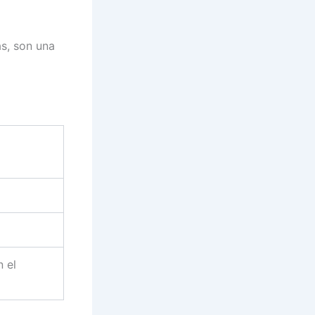
s, son una
n el