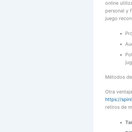
online util
personal y 
juego recon
Pr
Aud
Po
ju
Métodos de
Otra ventaj
https://spi
retiros de 
Tar