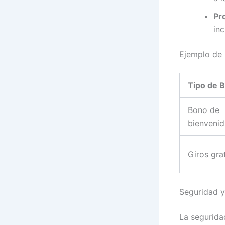
Pr
in
Ejemplo de
Tipo de 
Bono de
bienvenid
Giros gra
Seguridad y
La segurida