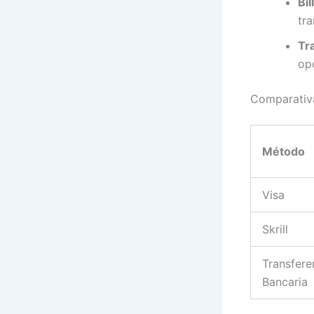
Bil
tr
Tr
op
Comparativ
Método
Visa
Skrill
Transfere
Bancaria