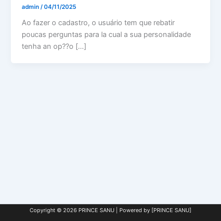
admin
/
04/11/2025
Ao fazer o cadastro, o usuário tem que rebatir
poucas perguntas para la cual a sua personalidade
tenha an op??o […]
Copyright © 2026 PRINCE SANU | Powered by [PRINCE SANU]