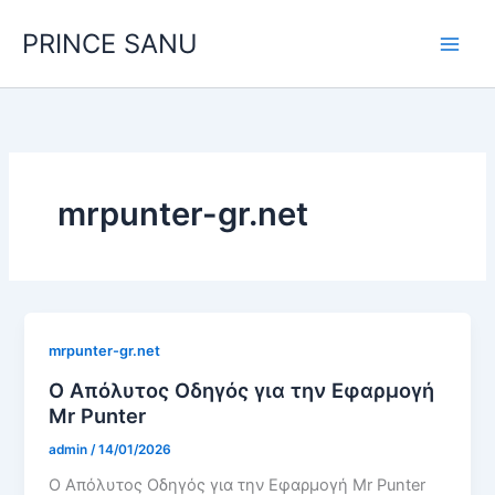
Skip
PRINCE SANU
to
content
mrpunter-gr.net
mrpunter-gr.net
Ο Απόλυτος Οδηγός για την Εφαρμογή
Mr Punter
admin
/
14/01/2026
Ο Απόλυτος Οδηγός για την Εφαρμογή Mr Punter