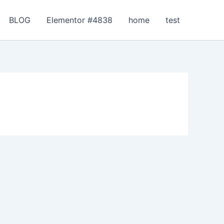
BLOG
Elementor #4838
home
test