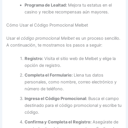
Programa de Lealtad:
Mejora tu estatus en el
casino y recibe recompensas aún mayores.
Cómo Usar el Código Promocional Melbet
Usar el
código promocional Melbet
es un proceso sencillo.
A continuación, te mostramos los pasos a seguir:
Registro:
Visita el sitio web de Melbet y elige la
opción de registro.
Completa el Formulario:
Llena tus datos
personales, como nombre, correo electrónico y
número de teléfono.
Ingresa el Código Promocional:
Busca el campo
destinado para el código promocional y escribe tu
código.
Confirma y Completa el Registro:
Asegúrate de