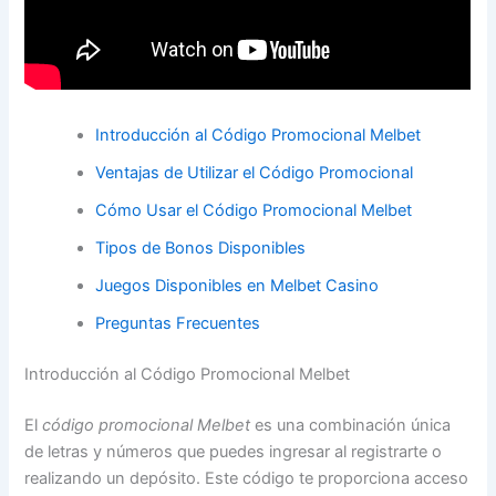
Introducción al Código Promocional Melbet
Ventajas de Utilizar el Código Promocional
Cómo Usar el Código Promocional Melbet
Tipos de Bonos Disponibles
Juegos Disponibles en Melbet Casino
Preguntas Frecuentes
Introducción al Código Promocional Melbet
El
código promocional Melbet
es una combinación única
de letras y números que puedes ingresar al registrarte o
realizando un depósito. Este código te proporciona acceso