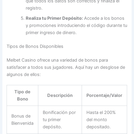
que todos los datos son correctos y finaliza el
registro.
Realiza tu Primer Depósito:
Accede a los bonos
y promociones introduciendo el código durante tu
primer ingreso de dinero.
Tipos de Bonos Disponibles
Melbet Casino ofrece una variedad de bonos para
satisfacer a todos sus jugadores. Aquí hay un desglose de
algunos de ellos:
Tipo de
Descripción
Porcentaje/Valor
Bono
Bonificación por
Hasta el 200%
Bonus de
tu primer
del monto
Bienvenida
depósito.
depositado.