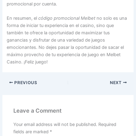
promocional por cuenta.
En resumen, el
código promocional Melbet
no solo es una
forma de iniciar tu experiencia en el casino, sino que
también te ofrece la oportunidad de maximizar tus
ganancias y disfrutar de una variedad de juegos
emocionantes. No dejes pasar la oportunidad de sacar el
máximo provecho de tu experiencia de juego en Melbet
Casino. ¡Feliz juego!
PREVIOUS
NEXT
Leave a Comment
Your email address will not be published.
Required
fields are marked
*