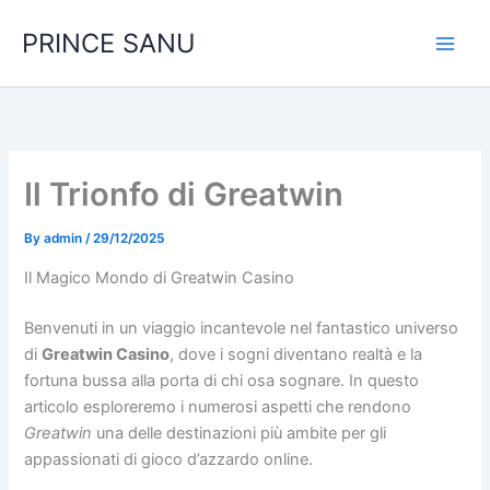
Skip
PRINCE SANU
to
content
Il Trionfo di Greatwin
By
admin
/
29/12/2025
Il Magico Mondo di Greatwin Casino
Benvenuti in un viaggio incantevole nel fantastico universo
di
Greatwin Casino
, dove i sogni diventano realtà e la
fortuna bussa alla porta di chi osa sognare. In questo
articolo esploreremo i numerosi aspetti che rendono
Greatwin
una delle destinazioni più ambite per gli
appassionati di gioco d’azzardo online.