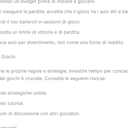
bilisci un budget prima di iniziare a giocare.
 inseguire le perdite; accetta che il gioco ha i suoi alti e ba
idi il tuo bankroll in sessioni di gioco.
osta un limite di vittoria e di perdita.
oca solo per divertimento, non come una fonte di reddito.
 Giochi
a le proprie regole e strategie. Investire tempo per conosc
i giochi è cruciale. Consulta le seguenti risorse:
de strategiche online.
eo tutorial.
um di discussione con altri giocatori.
equenti