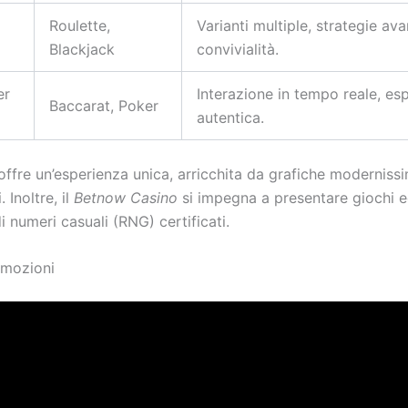
Roulette,
Varianti multiple, strategie av
Blackjack
convivialità.
er
Interazione in tempo reale, es
Baccarat, Poker
autentica.
offre un’esperienza unica, arricchita da grafiche moderniss
 Inoltre, il
Betnow Casino
si impegna a presentare giochi e
i numeri casuali (RNG) certificati.
omozioni