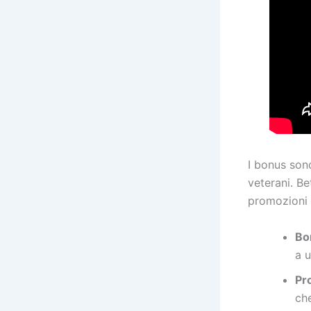
I bonus son
veterani. B
promozioni 
Bo
a 
Pr
ch