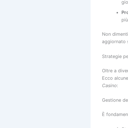
gio
Pr
più
Non dimenti
aggiornato s
Strategie p
Oltre a dive
Ecco alcune
Casino
:
Gestione de
È fondamenta