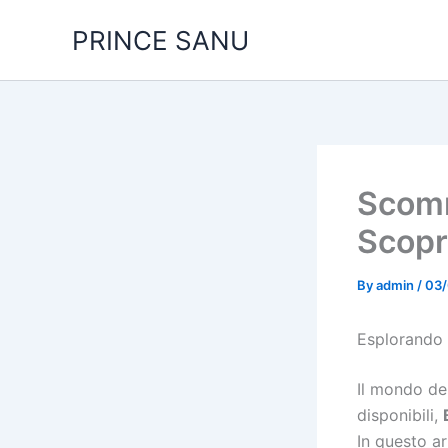
Skip
PRINCE SANU
to
content
Scomm
Scopri
By
admin
/
03/
Esplorando 
Il mondo del
disponibili,
In questo a