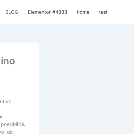
BLOG
Elementor #4838
home
test
ino
entura
i
possibilità.
vo, dai