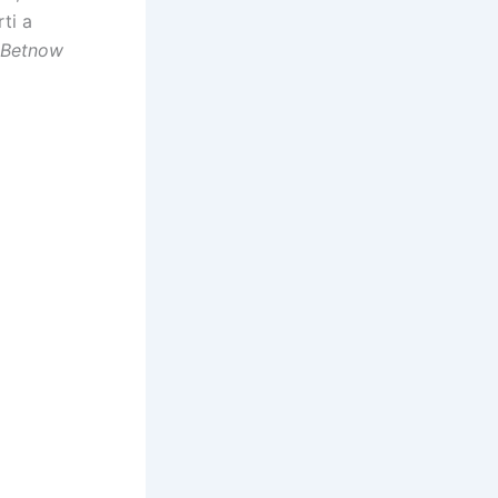
rti a
Betnow