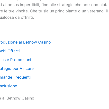
ti ai bonus imperdibili, fino alle strategie che possono aiuta
 le tue vincite. Che tu sia un principiante o un veterano, il
alcosa da offrirti.
troduzione al Betnow Casino
chi Offerti
nus e Promozioni
ategie per Vincere
mande Frequenti
nclusione
e al Betnow Casino