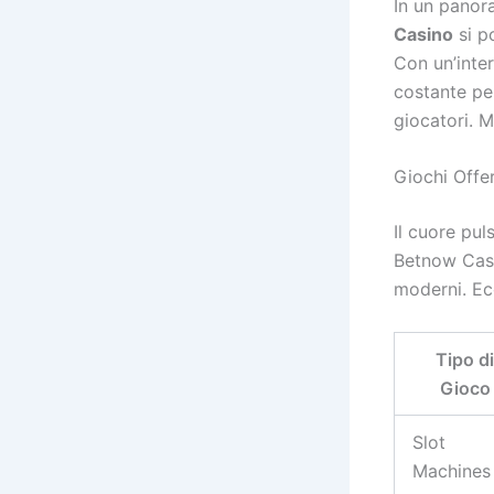
In un panor
Casino
si p
Con un’inter
costante per
giocatori. 
Giochi Offer
Il cuore pul
Betnow Casin
moderni. Ec
Tipo di
Gioco
Slot
Machines