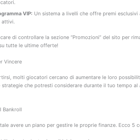
catori.
ogramma VIP:
Un sistema a livelli che offre premi esclusivi 
 attivi.
care di controllare la sezione “Promozioni” del sito per ri
u tutte le ultime offerte!
er Vincere
rtirsi, molti giocatori cercano di aumentare le loro possibilit
 strategie che potresti considerare durante il tuo tempo al
l Bankroll
le avere un piano per gestire le proprie finanze. Ecco 5 con