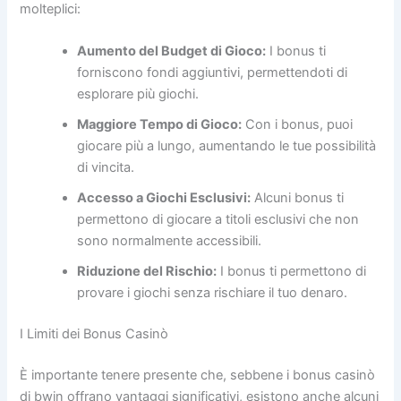
molteplici:
Aumento del Budget di Gioco:
I bonus ti
forniscono fondi aggiuntivi, permettendoti di
esplorare più giochi.
Maggiore Tempo di Gioco:
Con i bonus, puoi
giocare più a lungo, aumentando le tue possibilità
di vincita.
Accesso a Giochi Esclusivi:
Alcuni bonus ti
permettono di giocare a titoli esclusivi che non
sono normalmente accessibili.
Riduzione del Rischio:
I bonus ti permettono di
provare i giochi senza rischiare il tuo denaro.
I Limiti dei Bonus Casinò
È importante tenere presente che, sebbene i bonus casinò
di bwin offrano vantaggi significativi, esistono anche alcuni