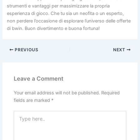
strumenti e vantaggi per massimizzare la propria
esperienza di gioco. Che tu sia un neofita o un esperto,
non perdere l’occasione di esplorare l’universo delle offerte
di bwin. Buon divertimento e buona fortuna!
PREVIOUS
NEXT
Leave a Comment
Your email address will not be published.
Required
fields are marked
*
Type
here..