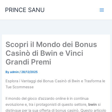
Skip
PRINCE SANU
to
content
Scopri il Mondo dei Bonus
Casinò di Bwin e Vinci
Grandi Premi
By
admin
/
28/12/2025
Esplora i Vantaggi dei Bonus Casinò di Bwin e Trasforma le
Tue Scommesse
Il mondo del gioco d’azzardo online è in continua
evoluzione e, tra i protagonisti di questo settore,
bwin
si
distingue per la sua offerta di bonus casinò. Questo articolo