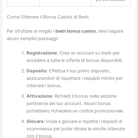
Come Ottenere il Bonus Casinò di Bwin
Per sfruttare al meglio i
bwin bonus casino
, devi seguire
alcuni semplici passaggi:
Registrazione:
Crea un account su bwin per
accedere a tutte le offerte di bonus disponibili.
Deposito:
Effettua il tuo primo deposito,
assicurandoti di rispettare i requisiti minimi per
ottenere i bonus.
Attivazione:
Richiedi il bonus nella sezione
pertinente del tuo account. Alcuni bonus
potrebbero richiedere un codice promozionale.
Giocare:
Inizia a giocare e rispetta i requisiti di
scommessa per poter ritirare le vincite ottenute
con il bonus.