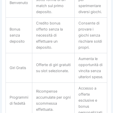
Benvenuto
match sul primo
sperimentare
deposito.
diversi giochi.
Credito bonus
Consente di
Bonus
offerto senza la
provare i
senza
necessità di
giochi senza
deposito
effettuare un
rischiare soldi
deposito.
propri.
Aumenta le
Offerte di giri gratuiti
opportunità di
Giri Gratis
su slot selezionate.
vincita senza
ulteriori spese.
Accesso a
Ricompense
offerte
Programmi
accumulate per ogni
esclusive e
di fedeltà
scommessa
bonus
effettuata.
personalizzati.