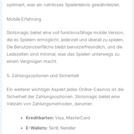
optimiert, was ein nahtloses Spielerlebnis gewährleistet.
Mobile Erfahrung
Slotsmagic bietet eine voll funktionsfähige mobile Version,
die es Spielern ermöglicht, jederzeit und überall zu spielen.
Die Benutzeroberfläche bleibt benutzerfreundlich, und die
Ladezeiten sind minimal, was das Spielen unterwegs zu
einem Vergnügen macht.
5. Zahlungsoptionen und Sicherheit
Ein weiterer wichtiger Aspekt jedes Online-Casinos ist die
Sicherheit der Zahlungsoptionen. Slotsmagic bietet eine
Vielzahl von Zahlungsmethoden, darunter:
Kreditkarten:
Visa, MasterCard
E-Wallets:
Skrill, Neteller