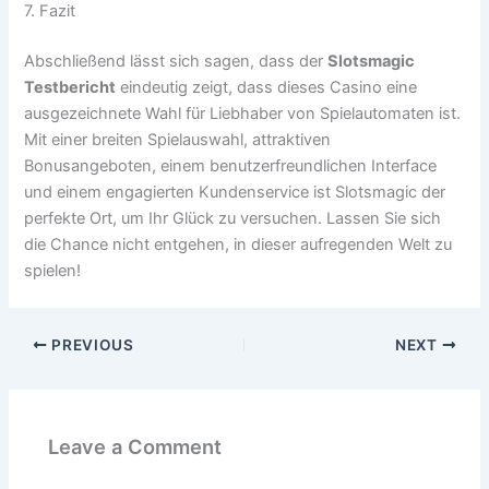
7. Fazit
Abschließend lässt sich sagen, dass der
Slotsmagic
Testbericht
eindeutig zeigt, dass dieses Casino eine
ausgezeichnete Wahl für Liebhaber von Spielautomaten ist.
Mit einer breiten Spielauswahl, attraktiven
Bonusangeboten, einem benutzerfreundlichen Interface
und einem engagierten Kundenservice ist Slotsmagic der
perfekte Ort, um Ihr Glück zu versuchen. Lassen Sie sich
die Chance nicht entgehen, in dieser aufregenden Welt zu
spielen!
PREVIOUS
NEXT
Leave a Comment