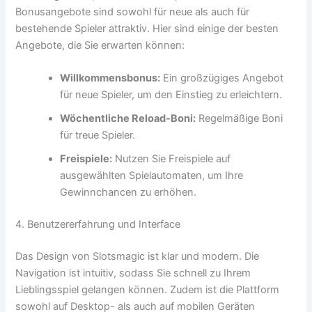
Bonusangebote sind sowohl für neue als auch für
bestehende Spieler attraktiv. Hier sind einige der besten
Angebote, die Sie erwarten können:
Willkommensbonus:
Ein großzügiges Angebot
für neue Spieler, um den Einstieg zu erleichtern.
Wöchentliche Reload-Boni:
Regelmäßige Boni
für treue Spieler.
Freispiele:
Nutzen Sie Freispiele auf
ausgewählten Spielautomaten, um Ihre
Gewinnchancen zu erhöhen.
4. Benutzererfahrung und Interface
Das Design von Slotsmagic ist klar und modern. Die
Navigation ist intuitiv, sodass Sie schnell zu Ihrem
Lieblingsspiel gelangen können. Zudem ist die Plattform
sowohl auf Desktop- als auch auf mobilen Geräten