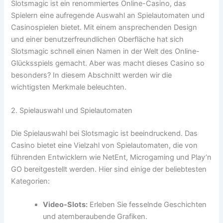
Slotsmagic ist ein renommiertes Online-Casino, das
Spielern eine aufregende Auswahl an Spielautomaten und
Casinospielen bietet. Mit einem ansprechenden Design
und einer benutzerfreundlichen Oberfläche hat sich
Slotsmagic schnell einen Namen in der Welt des Online-
Glücksspiels gemacht. Aber was macht dieses Casino so
besonders? In diesem Abschnitt werden wir die
wichtigsten Merkmale beleuchten.
2. Spielauswahl und Spielautomaten
Die Spielauswahl bei Slotsmagic ist beeindruckend. Das
Casino bietet eine Vielzahl von Spielautomaten, die von
führenden Entwicklern wie NetEnt, Microgaming und Play’n
GO bereitgestellt werden. Hier sind einige der beliebtesten
Kategorien:
Video-Slots:
Erleben Sie fesselnde Geschichten
und atemberaubende Grafiken.