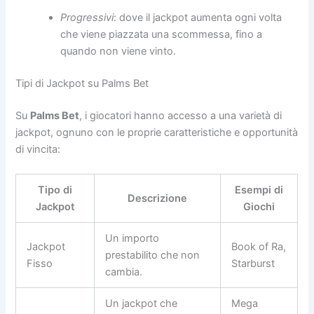
Progressivi
: dove il jackpot aumenta ogni volta
che viene piazzata una scommessa, fino a
quando non viene vinto.
Tipi di Jackpot su Palms Bet
Su
Palms Bet
, i giocatori hanno accesso a una varietà di
jackpot, ognuno con le proprie caratteristiche e opportunità
di vincita:
Tipo di
Esempi di
Descrizione
Jackpot
Giochi
Un importo
Jackpot
Book of Ra,
prestabilito che non
Fisso
Starburst
cambia.
Un jackpot che
Mega