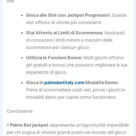
utili:
Gioca alle Slot con Jackpot Progressivi:
Queste
slot offrono le vincite più consistenti.
Stai Attento ai Limiti di Scommessa:
Assicurati
di conoscere i limiti minimi e massimi delle
scommesse per ciascun gioco.
Utilizza le Funzioni Bonus:
Molti giochi offrono
giri gratuiti e bonus che possono migliorare la tua
esperienza di gioco.
Gioca in
palmsbetitaly.com
Modalità Demo:
Prima di scommettere soldi veri, prova i giochi in
modalità demo per capire come funzionano.
Conclusione
Il
Palms Bet jackpot
rappresenta un’opportunità imperdibile
per chi sogna di vincere grandi premi nel mondo del gioco