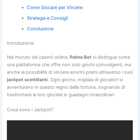
Come Giocare per Vincere
Strategia e Consigli
Conclusione
Introduzione
Nel mondo dei casinò online,
Palms Bet
si distingue come
una piattaforma che offre non solo giochi coinvolgenti, ma
anche la possibilità di vincere enormi premi attraverso i suoi
jackpot scintillanti
. Ogni giorno, migliaia di giocatori si
avventurano in questo regno della fortuna, sognando di
trasformare le loro giocate in guadagni straordinari.
Cosa sono i Jackpot?