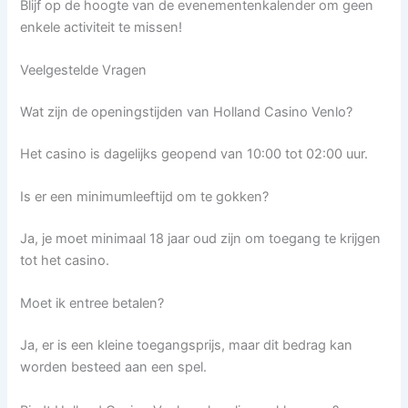
Blijf op de hoogte van de evenementenkalender om geen
enkele activiteit te missen!
Veelgestelde Vragen
Wat zijn de openingstijden van Holland Casino Venlo?
Het casino is dagelijks geopend van 10:00 tot 02:00 uur.
Is er een minimumleeftijd om te gokken?
Ja, je moet minimaal 18 jaar oud zijn om toegang te krijgen
tot het casino.
Moet ik entree betalen?
Ja, er is een kleine toegangsprijs, maar dit bedrag kan
worden besteed aan een spel.