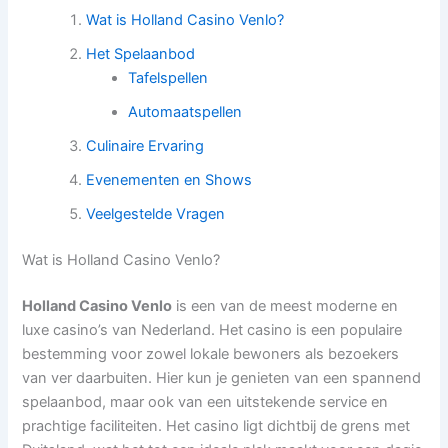
Wat is Holland Casino Venlo?
Het Spelaanbod
Tafelspellen
Automaatspellen
Culinaire Ervaring
Evenementen en Shows
Veelgestelde Vragen
Wat is Holland Casino Venlo?
Holland Casino Venlo
is een van de meest moderne en
luxe casino’s van Nederland. Het casino is een populaire
bestemming voor zowel lokale bewoners als bezoekers
van ver daarbuiten. Hier kun je genieten van een spannend
spelaanbod, maar ook van een uitstekende service en
prachtige faciliteiten. Het casino ligt dichtbij de grens met