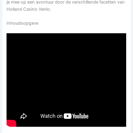
je mee op een avontuur door de verschillende facetten van
Holland Casino Venlo.
Inhoudsopgave