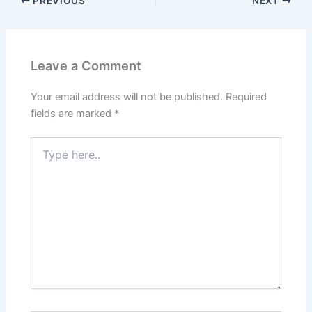
PREVIOUS
NEXT
Leave a Comment
Your email address will not be published.
Required
fields are marked
*
Type
here..