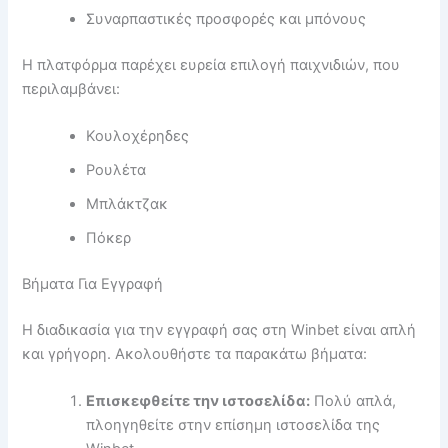
Συναρπαστικές προσφορές και μπόνους
Η πλατφόρμα παρέχει ευρεία επιλογή παιχνιδιών, που
περιλαμβάνει:
Κουλοχέρηδες
Ρουλέτα
Μπλάκτζακ
Πόκερ
Βήματα Για Εγγραφή
Η διαδικασία για την εγγραφή σας στη Winbet είναι απλή
και γρήγορη. Ακολουθήστε τα παρακάτω βήματα:
Επισκεφθείτε την ιστοσελίδα:
Πολύ απλά,
πλοηγηθείτε στην επίσημη ιστοσελίδα της