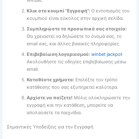
Winbet.
Κλικ στο κουμπί “Εγγραφή”:
Ο εντοπισμός του
κουμπιού είναι εύκολος στην αρχική σελίδα.
Συμπληρώστε τα προσωπικά σας στοιχεία:
Θα χρειαστεί να δηλώσετε το όνομά σας, το
email σας, και άλλες βασικές πληροφορίες.
Επιβεβαίωση λογαριασμού:
winbet jackpot
Ακολουθήστε τις οδηγίες επιβεβαίωσης μέσω
email.
Καταθέστε χρήματα:
Επιλέξτε τον τρόπο
κατάθεσης που σας εξυπηρετεί καλύτερα.
Αρχίστε να παίζετε!
Μόλις ολοκληρώσετε την
εγγραφή και την κατάθεση, μπορείτε να
απολαύσετε τα παιχνίδια.
Σημαντικές Υποδείξεις για την Εγγραφή