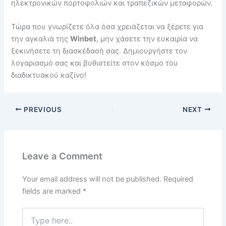
ηλεκτρονικών πορτοφολιών και τραπεζικών μεταφορών.
Τώρα που γνωρίζετε όλα όσα χρειάζεται να ξέρετε για
την αγκαλιά της
Winbet
, μην χάσετε την ευκαιρία να
ξεκινήσετε τη διασκέδασή σας. Δημιουργήστε τον
λογαριασμό σας και βυθιστείτε στον κόσμο του
διαδικτυακού καζίνο!
PREVIOUS
NEXT
Leave a Comment
Your email address will not be published.
Required
fields are marked
*
Type
here..