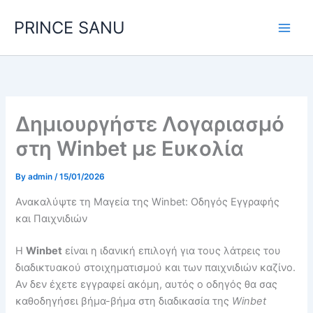
Skip
PRINCE SANU
to
content
Δημιουργήστε Λογαριασμό
στη Winbet με Ευκολία
By
admin
/
15/01/2026
Ανακαλύψτε τη Μαγεία της Winbet: Οδηγός Εγγραφής
και Παιχνιδιών
Η
Winbet
είναι η ιδανική επιλογή για τους λάτρεις του
διαδικτυακού στοιχηματισμού και των παιχνιδιών καζίνο.
Αν δεν έχετε εγγραφεί ακόμη, αυτός ο οδηγός θα σας
καθοδηγήσει βήμα-βήμα στη διαδικασία της
Winbet