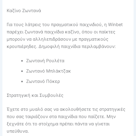
Καζίνο Ζωντανά
Για τους λάτρεις του πραγματικού παιχνιδιού, η Winbet
παρέχει ζωντανά παιχνίδια καζίνο, όπου οι παίκτες
μπορούν να αλληλεπιδράσουν με πραγματικούς
κρουπιέρηδες. Δημοφιλή παιχνίδια περιλαμβάνουν:
Ζωντανή Ρουλέτα
Ζωντανό Μπλάκτζακ
Ζωντανό Πόκερ
Στρατηγική και Συμβουλές
Έχετε στο μυαλό σας να ακολουθήσετε τις στρατηγικές
που σας ταιριάζουν στα παιχνίδια που παίζετε. Μην
ξεχνάτε ότι το στοίχημα πρέπει πάντα να γίνεται
υπεύθυνα.